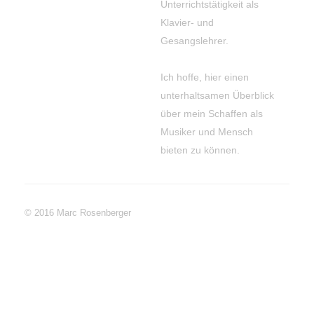
Unterrichtstätigkeit als
Klavier- und
Gesangslehrer.
Ich hoffe, hier einen
unterhaltsamen Überblick
über mein Schaffen als
Musiker und Mensch
bieten zu können.
© 2016 Marc Rosenberger