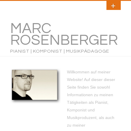
MARC
ROSENBERGER
PIANIST | KOMPONIST | MUSIKPÄDAGOGE
Willkommen auf meiner
Website! Auf dieser dieser
Seite finden Sie sowohl
Informationen zu meinen
Tätigkeiten als Pianist,
Komponist und
Musikproduzent, als auch
zu meiner